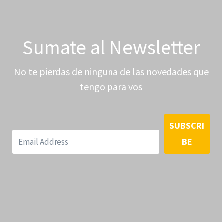
Sumate al Newsletter
No te pierdas de ninguna de las novedades que
tengo para vos
SUBSCRI
BE