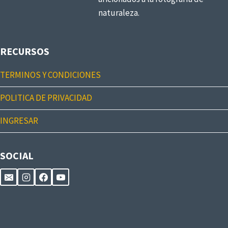
naturaleza.
RECURSOS
TERMINOS Y CONDICIONES
POLITICA DE PRIVACIDAD
INGRESAR
SOCIAL