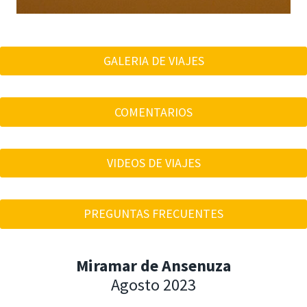
GALERIA DE VIAJES
COMENTARIOS
VIDEOS DE VIAJES
PREGUNTAS FRECUENTES
Miramar de Ansenuza
Agosto 2023