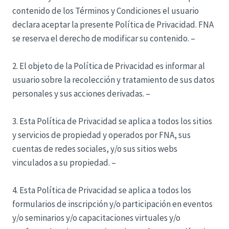
contenido de los Términos y Condiciones el usuario
declara aceptar la presente Política de Privacidad. FNA
se reserva el derecho de modificar su contenido. –
2. El objeto de la Política de Privacidad es informar al
usuario sobre la recolección y tratamiento de sus datos
personales y sus acciones derivadas. –
3. Esta Política de Privacidad se aplica a todos los sitios
y servicios de propiedad y operados por FNA, sus
cuentas de redes sociales, y/o sus sitios webs
vinculados a su propiedad. –
4. Esta Política de Privacidad se aplica a todos los
formularios de inscripción y/o participación en eventos
y/o seminarios y/o capacitaciones virtuales y/o