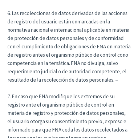
6. Las recolecciones de datos derivados de las acciones
de registro del usuario están enmarcadas en la
normativa nacional e internacional aplicable en materia
de protección de datos personales y de conformidad
con el cumplimiento de obligaciones de FNA en materia
de registro antes el organismo público de control cono
competencia en la temática. FNA no divulga, salvo
requerimiento judicial o de autoridad competente, el
resultado de la recolección de datos personales. –
7. En caso que FNA modifique los extremos de su
registro ante el organismo público de control en
materia de registro y protección de datos personales,
el usuario otorga su consentimiento previo, expreso e
informado para que FNA ceda los datos recolectados a