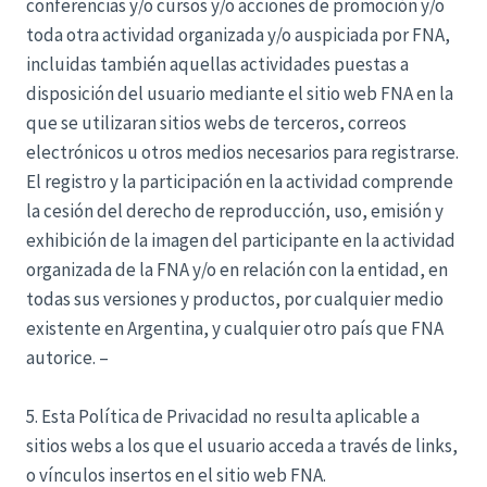
conferencias y/o cursos y/o acciones de promoción y/o
toda otra actividad organizada y/o auspiciada por FNA,
incluidas también aquellas actividades puestas a
disposición del usuario mediante el sitio web FNA en la
que se utilizaran sitios webs de terceros, correos
electrónicos u otros medios necesarios para registrarse.
El registro y la participación en la actividad comprende
la cesión del derecho de reproducción, uso, emisión y
exhibición de la imagen del participante en la actividad
organizada de la FNA y/o en relación con la entidad, en
todas sus versiones y productos, por cualquier medio
existente en Argentina, y cualquier otro país que FNA
autorice. –
5. Esta Política de Privacidad no resulta aplicable a
sitios webs a los que el usuario acceda a través de links,
o vínculos insertos en el sitio web FNA.