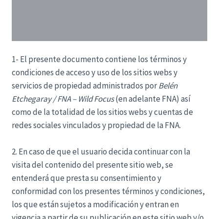
1- El presente documento contiene los términos y
condiciones de acceso y uso de los sitios webs y
servicios de propiedad administrados por
Belén
Etchegaray / FNA – Wild Focus
(en adelante FNA) así
como de la totalidad de los sitios webs y cuentas de
redes sociales vinculados y propiedad de la FNA.
2. En caso de que el usuario decida continuar con la
visita del contenido del presente sitio web, se
entenderá que presta su consentimiento y
conformidad con los presentes términos y condiciones,
los que están sujetos a modificación y entran en
vigencia a partir de su publicación en este sitio web y/o