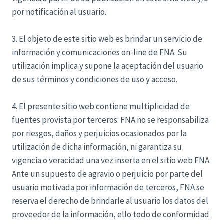
por notificación al usuario.
3. El objeto de este sitio web es brindar un servicio de
información y comunicaciones on-line de FNA. Su
utilización implica y supone la aceptación del usuario
de sus términos y condiciones de uso y acceso.
4. El presente sitio web contiene multiplicidad de
fuentes provista por terceros: FNA no se responsabiliza
por riesgos, daños y perjuicios ocasionados por la
utilización de dicha información, ni garantiza su
vigencia o veracidad una vez inserta en el sitio web FNA.
Ante un supuesto de agravio o perjuicio por parte del
usuario motivada por información de terceros, FNA se
reserva el derecho de brindarle al usuario los datos del
proveedor de la información, ello todo de conformidad