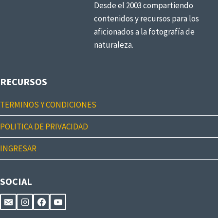
Desde el 2003 compartiendo
contenidos y recursos para los
aficionados a la fotografía de
naturaleza.
RECURSOS
TERMINOS Y CONDICIONES
POLITICA DE PRIVACIDAD
INGRESAR
SOCIAL