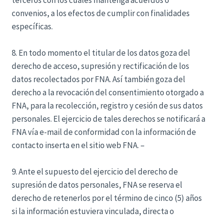
terceros con los cuales mantenga acuerdos o
convenios, a los efectos de cumplir con finalidades
específicas.
8. En todo momento el titular de los datos goza del
derecho de acceso, supresión y rectificación de los
datos recolectados por FNA. Así también goza del
derecho a la revocación del consentimiento otorgado a
FNA, para la recolección, registro y cesión de sus datos
personales. El ejercicio de tales derechos se notificará a
FNA vía e-mail de conformidad con la información de
contacto inserta en el sitio web FNA. –
9. Ante el supuesto del ejercicio del derecho de
supresión de datos personales, FNA se reserva el
derecho de retenerlos por el término de cinco (5) años
si la información estuviera vinculada, directa o