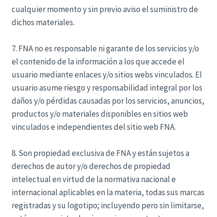
cualquier momento y sin previo aviso el suministro de
dichos materiales.
7. FNA no es responsable ni garante de los servicios y/o
el contenido de la información a los que accede el
usuario mediante enlaces y/o sitios webs vinculados. El
usuario asume riesgo y responsabilidad integral por los
daños y/o pérdidas causadas por los servicios, anuncios,
productos y/o materiales disponibles en sitios web
vinculados e independientes del sitio web FNA.
8. Son propiedad exclusiva de FNA y están sujetos a
derechos de autor y/o derechos de propiedad
intelectual en virtud de la normativa nacional e
internacional aplicables en la materia, todas sus marcas
registradas y su logotipo; incluyendo pero sin limitarse,