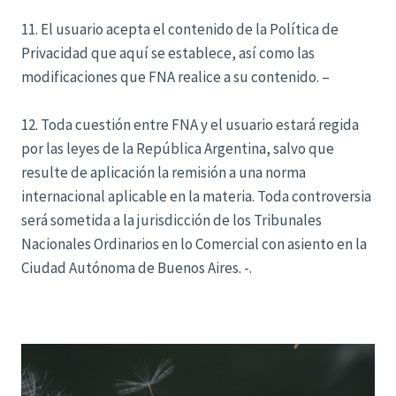
11. El usuario acepta el contenido de la Política de
Privacidad que aquí se establece, así como las
modificaciones que FNA realice a su contenido. –
12. Toda cuestión entre FNA y el usuario estará regida
por las leyes de la República Argentina, salvo que
resulte de aplicación la remisión a una norma
internacional aplicable en la materia. Toda controversia
será sometida a la jurisdicción de los Tribunales
Nacionales Ordinarios en lo Comercial con asiento en la
Ciudad Autónoma de Buenos Aires. -.