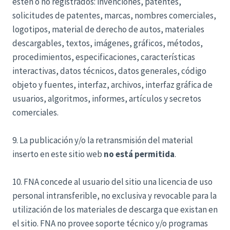
estén o no registrados: invenciones, patentes,
solicitudes de patentes, marcas, nombres comerciales,
logotipos, material de derecho de autos, materiales
descargables, textos, imágenes, gráficos, métodos,
procedimientos, especificaciones, características
interactivas, datos técnicos, datos generales, código
objeto y fuentes, interfaz, archivos, interfaz gráfica de
usuarios, algoritmos, informes, artículos y secretos
comerciales.
9. La publicación y/o la retransmisión del material
inserto en este sitio web
no está permitida
.
10. FNA concede al usuario del sitio una licencia de uso
personal intransferible, no exclusiva y revocable para la
utilización de los materiales de descarga que existan en
el sitio. FNA no provee soporte técnico y/o programas