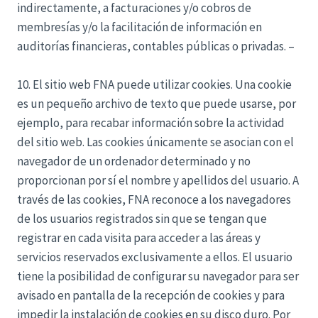
indirectamente, a facturaciones y/o cobros de
membresías y/o la facilitación de información en
auditorías financieras, contables públicas o privadas. –
10. El sitio web FNA puede utilizar cookies. Una cookie
es un pequeño archivo de texto que puede usarse, por
ejemplo, para recabar información sobre la actividad
del sitio web. Las cookies únicamente se asocian con el
navegador de un ordenador determinado y no
proporcionan por sí el nombre y apellidos del usuario. A
través de las cookies, FNA reconoce a los navegadores
de los usuarios registrados sin que se tengan que
registrar en cada visita para acceder a las áreas y
servicios reservados exclusivamente a ellos. El usuario
tiene la posibilidad de configurar su navegador para ser
avisado en pantalla de la recepción de cookies y para
impedir la instalación de cookies en su disco duro. Por