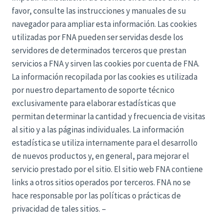
favor, consulte las instrucciones y manuales de su
navegador para ampliar esta información. Las cookies
utilizadas por FNA pueden ser servidas desde los
servidores de determinados terceros que prestan
servicios a FNA y sirven las cookies por cuenta de FNA.
La información recopilada por las cookies es utilizada
por nuestro departamento de soporte técnico
exclusivamente para elaborar estadísticas que
permitan determinar la cantidad y frecuencia de visitas
al sitio y a las páginas individuales. La información
estadística se utiliza internamente para el desarrollo
de nuevos productos y, en general, para mejorar el
servicio prestado por el sitio. El sitio web FNA contiene
links a otros sitios operados por terceros. FNA no se
hace responsable por las políticas o prácticas de
privacidad de tales sitios. –