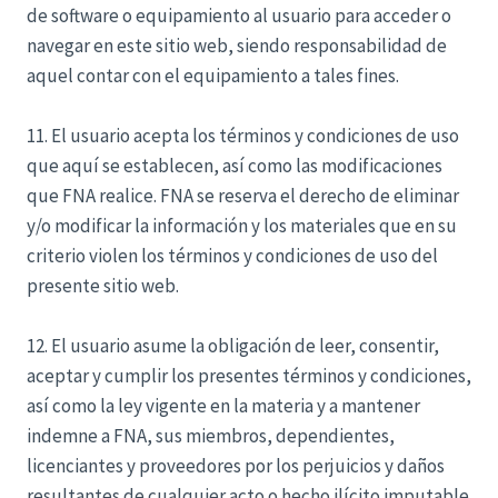
de software o equipamiento al usuario para acceder o
navegar en este sitio web, siendo responsabilidad de
aquel contar con el equipamiento a tales fines.
11. El usuario acepta los términos y condiciones de uso
que aquí se establecen, así como las modificaciones
que FNA realice. FNA se reserva el derecho de eliminar
y/o modificar la información y los materiales que en su
criterio violen los términos y condiciones de uso del
presente sitio web.
12. El usuario asume la obligación de leer, consentir,
aceptar y cumplir los presentes términos y condiciones,
así como la ley vigente en la materia y a mantener
indemne a FNA, sus miembros, dependientes,
licenciantes y proveedores por los perjuicios y daños
resultantes de cualquier acto o hecho ilícito imputable