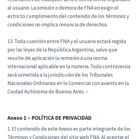
al usuario. La omisión o demora de FNA en exigir el
estricto cumplimiento del contenido de los términos y
condiciones no implica renuncia de derechos.
13. Toda cuestión entre FNA y el usuario estará regida
por las leyes de la República Argentina, salvo que
resulte de aplicación la remisión a una norma
internacional aplicable en la materia. Toda controversia
será sometida a la jurisdicción de los Tribunales
Nacionales Ordinarios en lo Comercial con asiento en la
Ciudad Autónoma de Buenos Aires. –
Anexo 1 – POLÍTICA DE PRIVACIDAD
1. El contenido de este Anexo es parte integrante de los
Términos y Condiciones del sitio web FNA. Al aceptar el