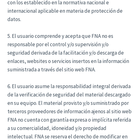
con los establecido en la normativa nacional e
internacional aplicable en materia de protección de
datos.
5. El usuario comprende y acepta que FNA no es
responsable por el control y/o supervisión y/o
seguridad derivada de la facilitación y/o descarga de
enlaces, websites o servicios insertos en la información
suministrada a través del sitio web FNA.
6. El usuario asume la responsabilidad integral derivada
de la verificación de seguridad del material descargado
en su equipo. El material provisto y/o suministrado por
terceros proveedores de información ajenos al sitio web
FNA no cuenta con garantía expresa o implícita referida
a su comercialidad, idoneidad y/o propiedad
intelectual. FNA se reserva el derecho de modificar en