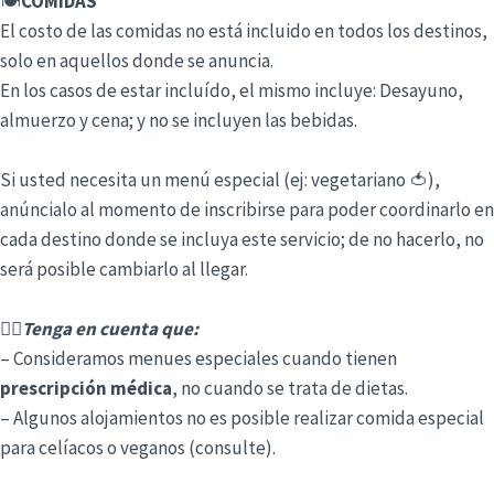
🍽️
COMIDAS
El costo de las comidas no está incluido en todos los destinos,
solo en aquellos donde se anuncia.
En los casos de estar incluído, el mismo incluye: Desayuno,
almuerzo y cena; y no se incluyen las bebidas.
Si usted necesita un menú especial (ej: vegetariano 🍅),
anúncialo al momento de inscribirse para poder coordinarlo en
cada destino donde se incluya este servicio; de no hacerlo, no
será posible cambiarlo al llegar.
👉🏻Tenga en cuenta que:
– Consideramos menues especiales cuando tienen
prescripción médica
, no cuando se trata de dietas.
– Algunos alojamientos no es posible realizar comida especial
para celíacos o veganos (consulte).