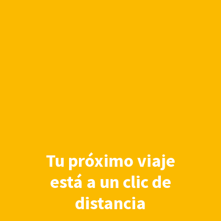
Tu próximo viaje
está a un clic de
distancia