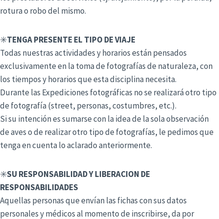
rotura o robo del mismo.
✳️
TENGA PRESENTE EL TIPO DE VIAJE
Todas nuestras actividades y horarios están pensados
exclusivamente en la toma de fotografías de naturaleza, con
los tiempos y horarios que esta disciplina necesita.
Durante las Expediciones fotográficas no se realizará otro tipo
de fotografía (street, personas, costumbres, etc.).
Si su intención es sumarse con la idea de la sola observación
de aves o de realizar otro tipo de fotografías, le pedimos que
tenga en cuenta lo aclarado anteriormente.
✳️
SU RESPONSABILIDAD Y LIBERACION DE
RESPONSABILIDADES
Aquellas personas que envían las fichas con sus datos
personales y médicos al momento de inscribirse, da por