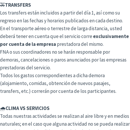
🚕
TRANSFERS
Los transfers están incluidos a partir del día 1, así como su
regreso en las fechas y horarios publicados en cada destino.
En el transporte aéreo o terrestre de larga distancia, usted
deberá tener en cuenta que el servicio corre
exclusivamente
por cuenta de la empresa
prestadora del mismo.
FNA o sus coordinadores no se harán responsable por
demoras, cancelaciones o paros anunciados por las empresas
prestadoras del servicio.
Todos los gastos correspondientes a dicha demora
(alojamiento, comidas, obtención de nuevos pasajes,
transfers, etc.) correrán por cuenta de los participantes.
🌧️
CLIMA VS SERVICIOS
Todas nuestras actividades se realizan al aire libre y en medios
naturales; en el caso que alguna actividad no se pueda realizar