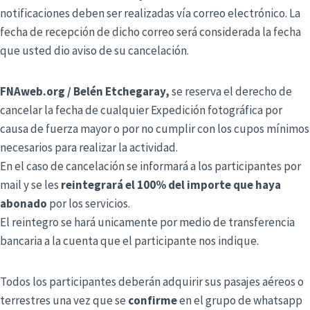
notificaciones deben ser realizadas vía correo electrónico. La
fecha de recepción de dicho correo será considerada la fecha
que usted dio aviso de su cancelación.
FNAweb.org / Belén Etchegaray,
se reserva el derecho de
cancelar la fecha de cualquier Expedición fotográfica por
causa de fuerza mayor o por no cumplir con los cupos mínimos
necesarios para realizar la actividad.
En el caso de cancelación se informará a los participantes por
mail y se les
reintegrará el 100% del importe que haya
abonado
por los servicios.
El reintegro se hará unicamente por medio de transferencia
bancaria a la cuenta que el participante nos indique.
Todos los participantes deberán adquirir sus pasajes aéreos o
terrestres una vez que se
confirme
en el grupo de whatsapp