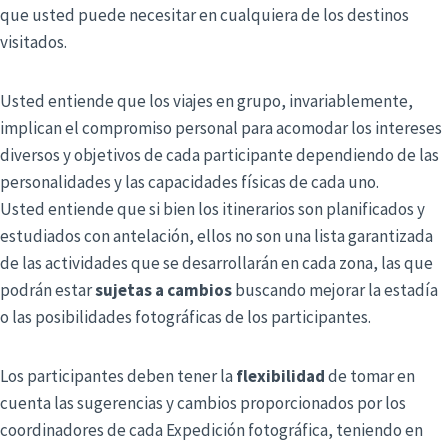
que usted puede necesitar en cualquiera de los destinos
visitados.
Usted entiende que los viajes en grupo, invariablemente,
implican el compromiso personal para acomodar los intereses
diversos y objetivos de cada participante dependiendo de las
personalidades y las capacidades físicas de cada uno.
Usted entiende que si bien los itinerarios son planificados y
estudiados con antelación, ellos no son una lista garantizada
de las actividades que se desarrollarán en cada zona, las que
podrán estar
sujetas a cambios
buscando mejorar la estadía
o las posibilidades fotográficas de los participantes.
Los participantes deben tener la
flexibilidad
de tomar en
cuenta las sugerencias y cambios proporcionados por los
coordinadores de cada Expedición fotográfica, teniendo en