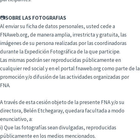
📷
SOBRE LAS FOTOGRAFIAS
Al enviar su ficha de datos personales, usted cede a
FNAweb.org, de manera amplia, irrestricta y gratuita, las
imágenes de su persona realizadas por las coordinadoras
durante la Expedición Fotográfica de la que participe.
Las mismas podrán ser reproducidas públicamente en
cualquier red social y en el portal fnaweb.org como parte de la
promoción y/o difusión de las actividades organizadas por
FNA.
A través de esta cesión objeto de la presente FNA y/o su
directora, Belén Etchegaray, quedara facultada a modo
enunciativo, a:
i) Que las fotografías sean divulgadas, reproducidas
públicamente en los medios mencionados.