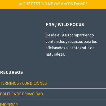
¿A QUE DESTINO ME VAS A ACOMPAÑAR?
FNA / WILD FOCUS
Desde el 2003 compartiendo
contenidos y recursos para los
aficionados a la fotografía de
naturaleza.
RECURSOS
TERMINOS Y CONDICIONES
POLITICA DE PRIVACIDAD
INGRESAR