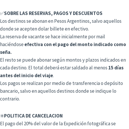
✅
SOBRE LAS RESERVAS, PAGOS Y DESCUENTOS
Los destinos se abonan en Pesos Argentinos, salvo aquellos
donde se acepten dolar billete en efectivo.
La reserva de vacante se hace inicialmente por mail
haciéndose
efectiva con el pago del monto indicado como
seña.
El resto se puede abonar según montos y plazos indicados en
cada destino. El total deberá estar saldado al menos
15 días
antes del inicio del viaje
.
Los pagos se realizan por medio de transferencia o depósito
bancario, salvo en aquellos destinos donde se indique lo
contrario.
✳️
POLITICA DE CANCELACION
El pago del 20% del valor de la Expedición fotográfica se