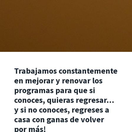
Trabajamos constantemente
en mejorar y renovar los
programas para que si
conoces, quieras regresar…
y si no conoces, regreses a
casa con ganas de volver
por más!