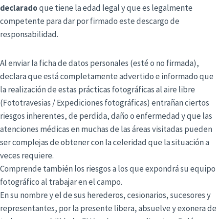
declarado
que tiene la edad legal y que es legalmente
competente para dar por firmado este descargo de
responsabilidad.
Al enviar la ficha de datos personales (esté o no firmada),
declara que está completamente advertido e informado que
la realización de estas prácticas fotográficas al aire libre
(Fototravesias / Expediciones fotográficas) entrañan ciertos
riesgos inherentes, de perdida, daño o enfermedad y que las
atenciones médicas en muchas de las áreas visitadas pueden
ser complejas de obtener con la celeridad que la situación a
veces requiere.
Comprende también los riesgos a los que expondrá su equipo
fotográfico al trabajar en el campo.
En su nombre y el de sus herederos, cesionarios, sucesores y
representantes, por la presente libera, absuelve y exonera de