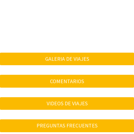
GALERIA DE VIAJES
COMENTARIOS
VIDEOS DE VIAJES
PREGUNTAS FRECUENTES