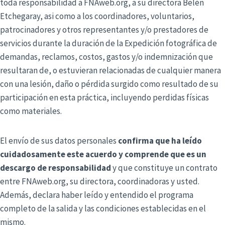
toda responsabilidad a FNAweb.org, a su directora Belén
Etchegaray, asi como a los coordinadores, voluntarios,
patrocinadores y otros representantes y/o prestadores de
servicios durante la duración de la Expedición fotográfica de
demandas, reclamos, costos, gastos y/o indemnización que
resultaran de, o estuvieran relacionadas de cualquier manera
con una lesión, daño o pérdida surgido como resultado de su
participación en esta práctica, incluyendo perdidas físicas
como materiales.
El envío de sus datos personales
confirma que ha leído
cuidadosamente este acuerdo y comprende que es un
descargo de responsabilidad
y que constituye un contrato
entre FNAweb.org, su directora, coordinadoras y usted.
Además, declara haber leído y entendido el programa
completo de la salida y las condiciones establecidas en el
mismo.