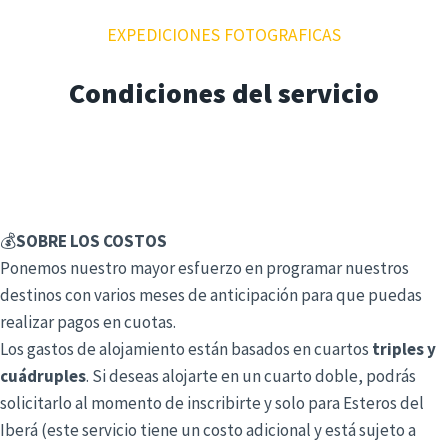
EXPEDICIONES FOTOGRAFICAS
Condiciones del servicio
💰
SOBRE LOS COSTOS
Ponemos nuestro mayor esfuerzo en programar nuestros
destinos con varios meses de anticipación para que puedas
realizar pagos en cuotas.
Los gastos de alojamiento están basados en cuartos
triples y
cuádruples
. Si deseas alojarte en un cuarto doble, podrás
solicitarlo al momento de inscribirte y solo para Esteros del
Iberá (este servicio tiene un costo adicional y está sujeto a