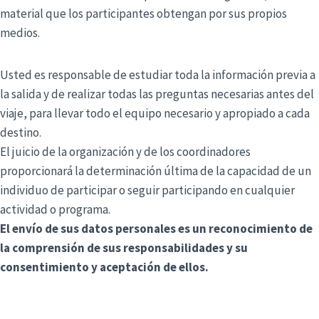
material que los participantes obtengan por sus propios
medios.
Usted es responsable de estudiar toda la información previa a
la salida y de realizar todas las preguntas necesarias antes del
viaje, para llevar todo el equipo necesario y apropiado a cada
destino.
El juicio de la organización y de los coordinadores
proporcionará la determinación última de la capacidad de un
individuo de participar o seguir participando en cualquier
actividad o programa.
El envío de sus datos personales es un reconocimiento de
la comprensión de sus responsabilidades y su
consentimiento y aceptación de ellos.