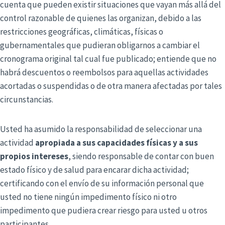
cuenta que pueden existir situaciones que vayan más allá del
control razonable de quienes las organizan, debido a las
restricciones geográficas, climáticas, físicas o
gubernamentales que pudieran obligarnos a cambiar el
cronograma original tal cual fue publicado; entiende que no
habrá descuentos o reembolsos para aquellas actividades
acortadas o suspendidas o de otra manera afectadas por tales
circunstancias.
Usted ha asumido la responsabilidad de seleccionar una
actividad
apropiada a sus capacidades físicas y a sus
propios intereses
, siendo responsable de contar con buen
estado físico y de salud para encarar dicha actividad;
certificando con el envío de su información personal que
usted no tiene ningún impedimento físico ni otro
impedimento que pudiera crear riesgo para usted u otros
participantes.