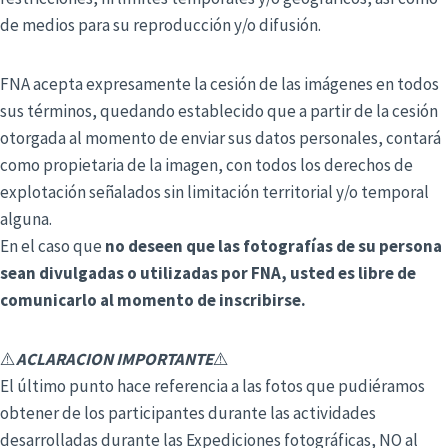
de medios para su reproducción y/o difusión.
FNA acepta expresamente la cesión de las imágenes en todos
sus términos, quedando establecido que a partir de la cesión
otorgada al momento de enviar sus datos personales, contará
como propietaria de la imagen, con todos los derechos de
explotación señalados sin limitación territorial y/o temporal
alguna.
En el caso que
no deseen que las fotografías de su persona
sean divulgadas o utilizadas por FNA, usted es libre de
comunicarlo al momento de inscribirse.
⚠️
ACLARACION IMPORTANTE
⚠️
El último punto hace referencia a las fotos que pudiéramos
obtener de los participantes durante las actividades
desarrolladas durante las Expediciones fotográficas, NO al