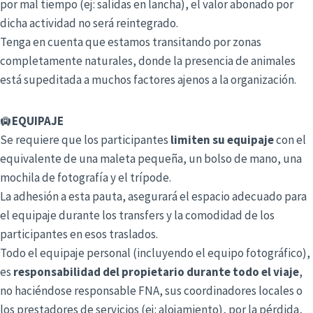
por mal tiempo (ej: salidas en lancha), el valor abonado por
dicha actividad no será reintegrado.
Tenga en cuenta que estamos transitando por zonas
completamente naturales, donde la presencia de animales
está supeditada a muchos factores ajenos a la organización.
🛄
EQUIPAJE
Se requiere que los participantes
limiten su equipaje
con el
equivalente de una maleta pequeña, un bolso de mano, una
mochila de fotografía y el trípode.
La adhesión a esta pauta, asegurará el espacio adecuado para
el equipaje durante los transfers y la comodidad de los
participantes en esos traslados.
Todo el equipaje personal (incluyendo el equipo fotográfico),
es
responsabilidad del propietario durante todo el viaje
,
no haciéndose responsable FNA, sus coordinadores locales o
los prestadores de servicios (ej: alojamiento), por la pérdida,