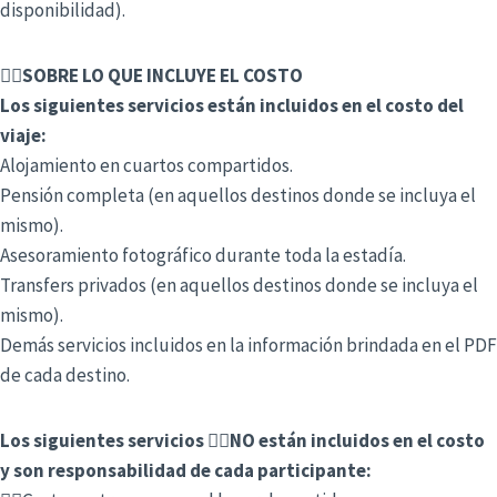
disponibilidad).
👉🏻
SOBRE LO QUE INCLUYE EL COSTO
Los siguientes servicios están incluidos en el costo del
viaje:
Alojamiento en cuartos compartidos.
Pensión completa (en aquellos destinos donde se incluya el
mismo).
Asesoramiento fotográfico durante toda la estadía.
Transfers privados (en aquellos destinos donde se incluya el
mismo).
Demás servicios incluidos en la información brindada en el PDF
de cada destino.
Los siguientes servicios 👉🏻NO están incluidos en el costo
y son responsabilidad de cada participante: