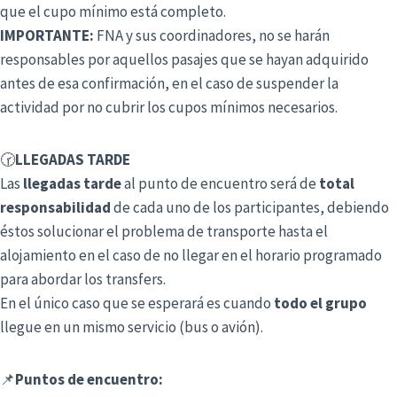
que el cupo mínimo está completo.
IMPORTANTE:
FNA y sus coordinadores, no se harán
responsables por aquellos pasajes que se hayan adquirido
antes de esa confirmación, en el caso de suspender la
actividad por no cubrir los cupos mínimos necesarios.
🕝
LLEGADAS TARDE
Las
llegadas tarde
al punto de encuentro será de
total
responsabilidad
de cada uno de los participantes, debiendo
éstos solucionar el problema de transporte hasta el
alojamiento en el caso de no llegar en el horario programado
para abordar los transfers.
En el único caso que se esperará es cuando
todo el grupo
llegue en un mismo servicio (bus o avión).
📌
Puntos de encuentro: