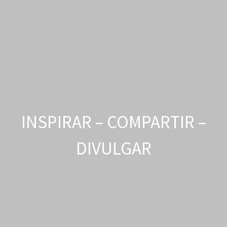
INSPIRAR – COMPARTIR –
DIVULGAR