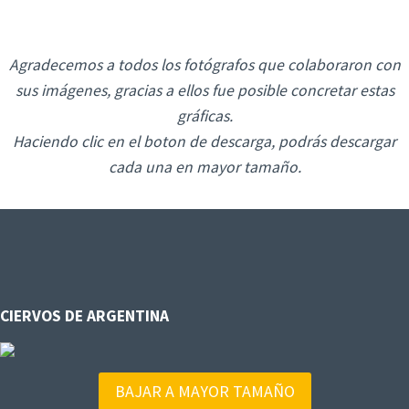
Agradecemos a todos los fotógrafos que colaboraron con
sus imágenes, gracias a ellos fue posible concretar estas
gráficas.
Haciendo clic en el boton de descarga, podrás descargar
cada una en mayor tamaño.
CIERVOS DE ARGENTINA
BAJAR A MAYOR TAMAÑO