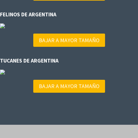
FELINOS DE ARGENTINA
BAJAR A MAYOR TAMAÑO
TUCANES DE ARGENTINA
BAJAR A MAYOR TAMAÑO