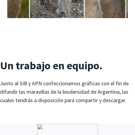
Un trabajo en equipo.
Junto al SIB y APN confeccionamos gráficas con el fin de
difundir las maravillas de la biodersidad de Argentina, las
cuales tendrás a disposición para compartir y descargar.