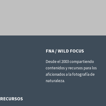
FNA / WILD FOCUS
Desde el 2003 compartiendo
contenidos y recursos para los
aficionados a la fotografía de
naturaleza.
RECURSOS