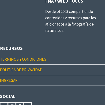
FNA / WILD FOCUS
Desde el 2003 compartiendo
contenidos y recursos para los
aficionados a la fotografía de
naturaleza.
RECURSOS
TERMINOS Y CONDICIONES
POLITICA DE PRIVACIDAD
INGRESAR
SOCIAL