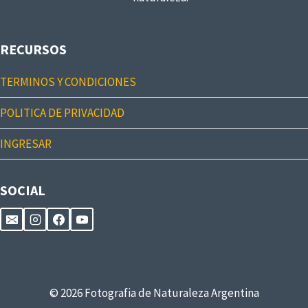
RECURSOS
TERMINOS Y CONDICIONES
POLITICA DE PRIVACIDAD
INGRESAR
SOCIAL
© 2026 Fotografia de Naturaleza Argentina